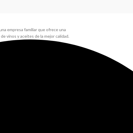
na empresa familiar que ofrece una
 de vinos y aceites de la mejor calidad.