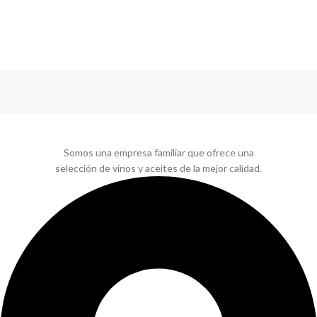
Somos una empresa familiar que ofrece una
selección de vinos y aceites de la mejor calidad.