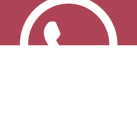
WhatsApp: 8929-2111