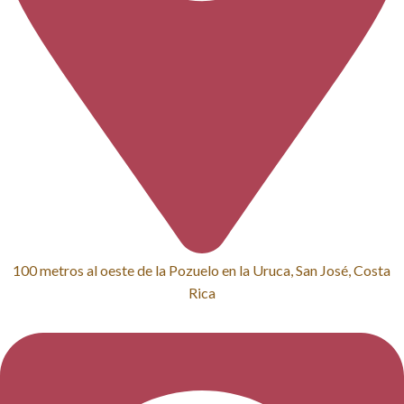
100 metros al oeste de la Pozuelo en la Uruca, San José, Costa
Rica