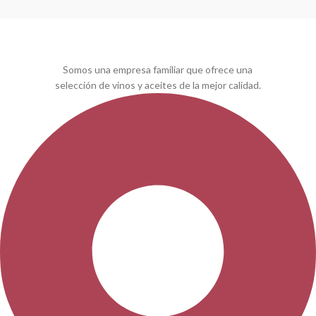
Somos una empresa familiar que ofrece una
selección de vinos y aceites de la mejor calidad.