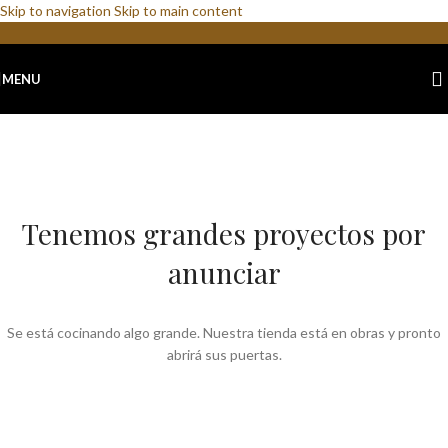
Skip to navigation
Skip to main content
MENU
Tenemos grandes proyectos por
anunciar
Se está cocinando algo grande. Nuestra tienda está en obras y pronto
abrirá sus puertas.